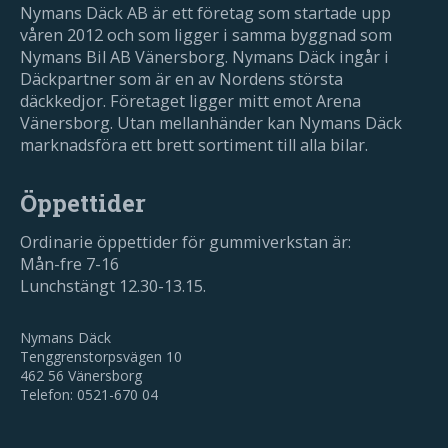
Nymans Däck AB är ett företag som startade upp
våren 2012 och som ligger i samma byggnad som
Nymans Bil AB Vänersborg. Nymans Däck ingår i
Däckpartner som är en av Nordens största
däckkedjor. Företaget ligger mitt emot Arena
Vänersborg. Utan mellanhänder kan Nymans Däck
marknadsföra ett brett sortiment till alla bilar.
Öppettider
Ordinarie öppettider för gummiverkstan är:
Mån-fre 7-16
Lunchstängt 12.30-13.15.
Nymans Däck
Tenggrenstorpsvägen 10
462 56 Vänersborg
Telefon: 0521-670 04