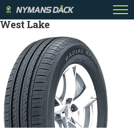
West Lake