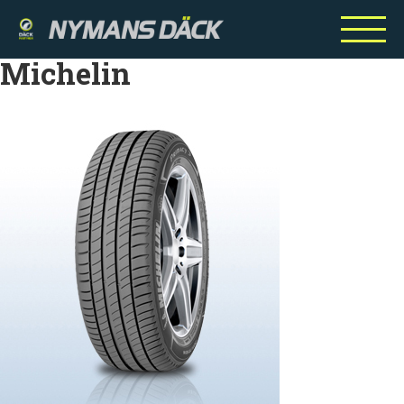
Michelin