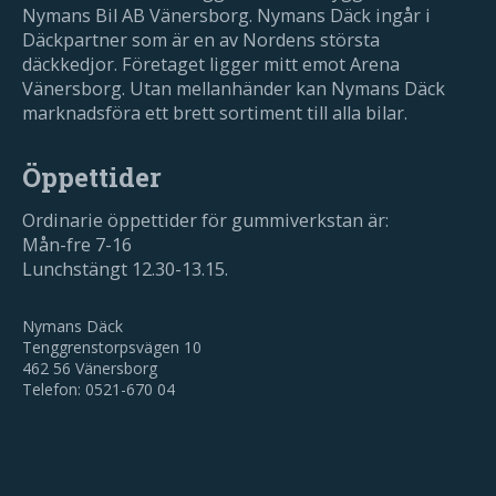
Nymans Bil AB Vänersborg. Nymans Däck ingår i
Däckpartner som är en av Nordens största
däckkedjor. Företaget ligger mitt emot Arena
Vänersborg. Utan mellanhänder kan Nymans Däck
marknadsföra ett brett sortiment till alla bilar.
Öppettider
Ordinarie öppettider för gummiverkstan är:
Mån-fre 7-16
Lunchstängt 12.30-13.15.
Nymans Däck
Tenggrenstorpsvägen 10
462 56 Vänersborg
Telefon: 0521-670 04