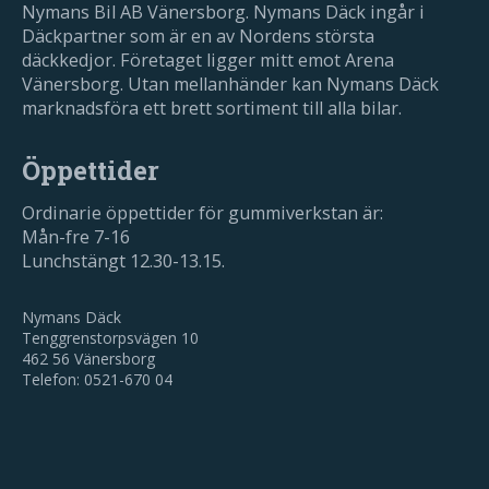
Nymans Bil AB Vänersborg. Nymans Däck ingår i
Däckpartner som är en av Nordens största
däckkedjor. Företaget ligger mitt emot Arena
Vänersborg. Utan mellanhänder kan Nymans Däck
marknadsföra ett brett sortiment till alla bilar.
Öppettider
Ordinarie öppettider för gummiverkstan är:
Mån-fre 7-16
Lunchstängt 12.30-13.15.
Nymans Däck
Tenggrenstorpsvägen 10
462 56 Vänersborg
Telefon: 0521-670 04