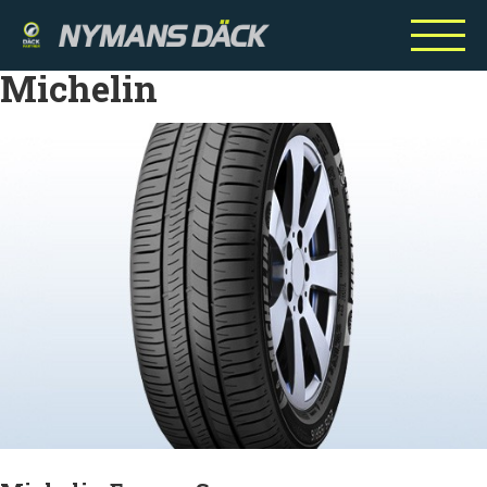
Michelin