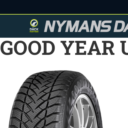
GOOD YEAR U