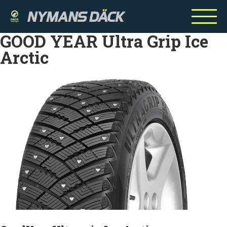
GOOD YEAR Ultra Grip Ice
Arctic