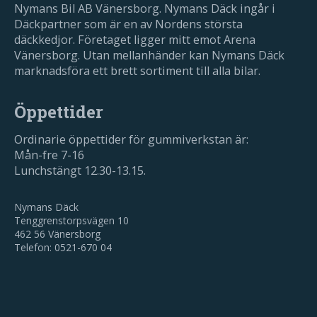
Nymans Bil AB Vänersborg. Nymans Däck ingår i
Däckpartner som är en av Nordens största
däckkedjor. Företaget ligger mitt emot Arena
Vänersborg. Utan mellanhänder kan Nymans Däck
marknadsföra ett brett sortiment till alla bilar.
Öppettider
Ordinarie öppettider för gummiverkstan är:
Mån-fre 7-16
Lunchstängt 12.30-13.15.
Nymans Däck
Tenggrenstorpsvägen 10
462 56 Vänersborg
Telefon: 0521-670 04