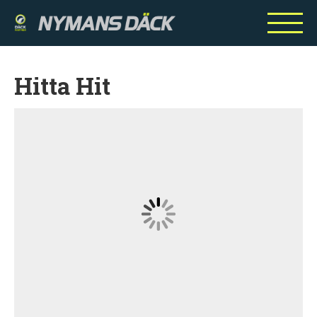
Hitta Hit