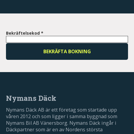
Bekräftelsekod
*
Nymans Däck
Nymans Däck AB är ett företag som startade upp
våren 2012 och som ligger i samma byggnad som
Nymans Bil AB Vänersborg. Nymans Däck ingår i
Däckpartner som är en av Nordens största