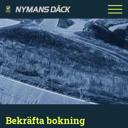
Bekräfta bokning